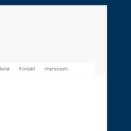
erial
Kontakt
Impressum