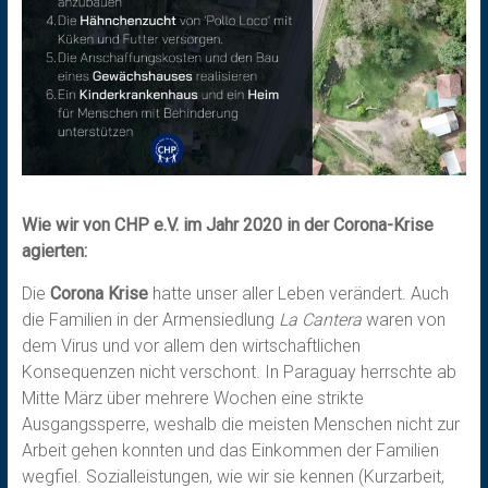
Wie wir von CHP e.V. im Jahr 2020 in der Corona-Krise
agierten:
Die
Corona Krise
hatte unser aller Leben verändert. Auch
die Familien in der Armensiedlung
La Cantera
waren von
dem Virus und vor allem den wirtschaftlichen
Konsequenzen nicht verschont. In Paraguay herrschte ab
Mitte März über mehrere Wochen eine strikte
Ausgangssperre, weshalb die meisten Menschen nicht zur
Arbeit gehen konnten und das Einkommen der Familien
wegfiel. Sozialleistungen, wie wir sie kennen (Kurzarbeit,