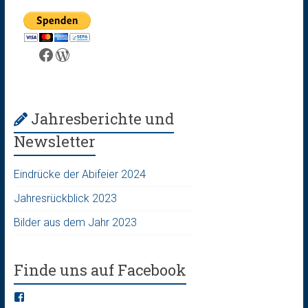
Facebook
WordPress
Jahresberichte und
Newsletter
Eindrücke der Abifeier 2024
Jahresrückblick 2023
Bilder aus dem Jahr 2023
Finde uns auf Facebook
Facebook