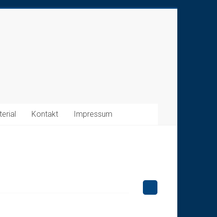
erial
Kontakt
Impressum