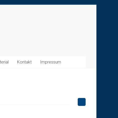
erial
Kontakt
Impressum