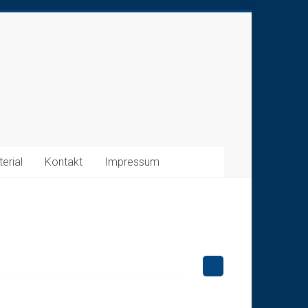
erial
Kontakt
Impressum