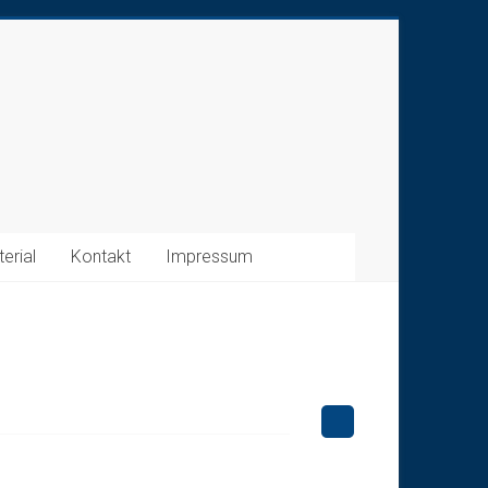
erial
Kontakt
Impressum