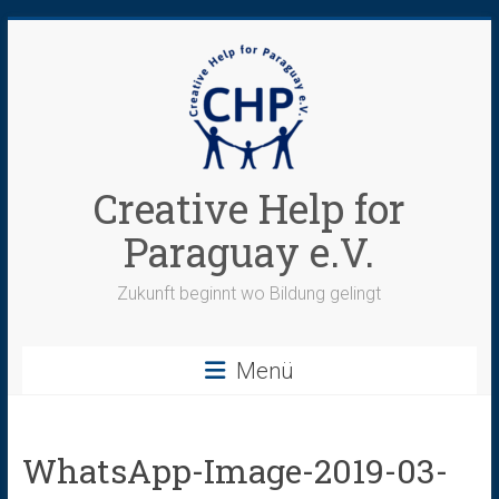
Zum
Inhalt
springen
Creative Help for
Paraguay e.V.
Zukunft beginnt wo Bildung gelingt
Menü
WhatsApp-Image-2019-03-